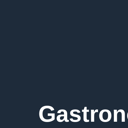
Gastron