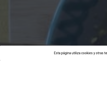
Esta página utiliza cookies y otras