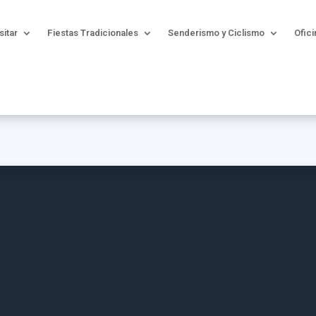
sitar
Fiestas Tradicionales
Senderismo y Ciclismo
Ofici