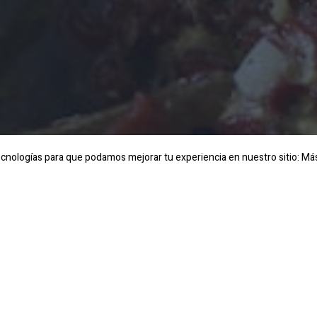
 tecnologías para que podamos mejorar tu experiencia en nuestro sitio:
Más