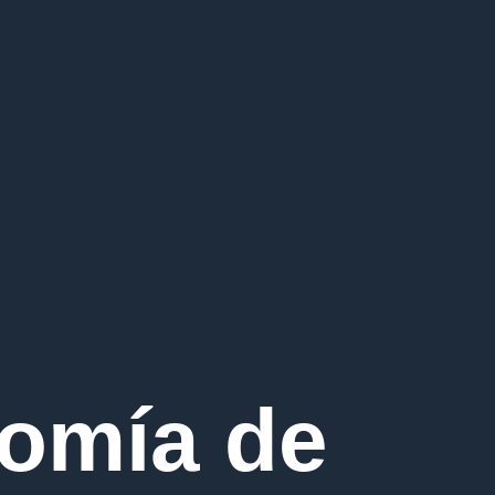
omía de