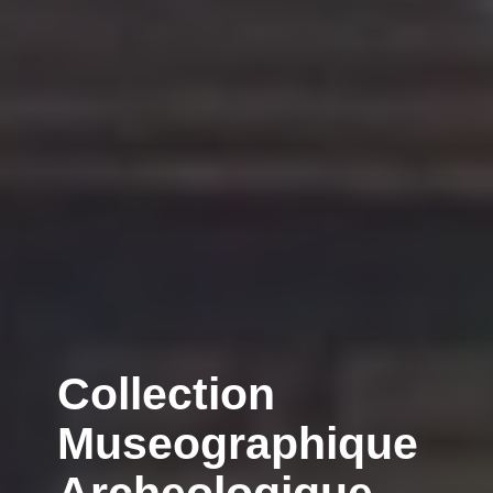
Collection
Museographique
Archeologique