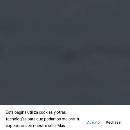
Esta página utiliza cookies y otras
tecnologías para que podamos mejorar tu
Acepto
Rechazar
experiencia en nuestro sitio:
Más