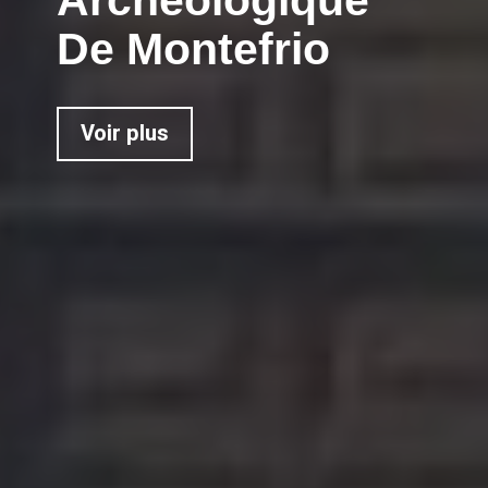
De Montefrio
Voir plus