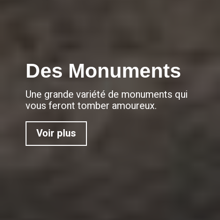
Des Monuments
Une grande variété de monuments qui
vous feront tomber amoureux.
Voir plus