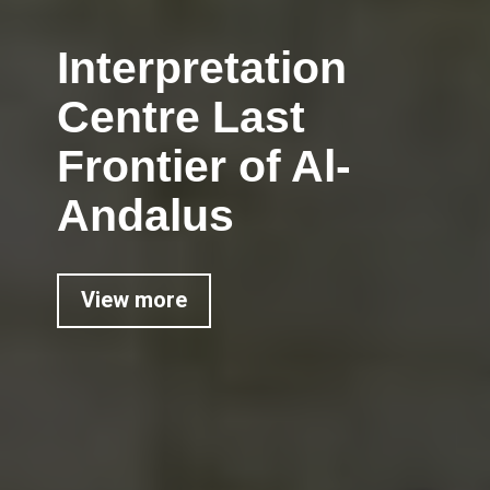
Interpretation
Centre Last
Frontier of Al-
Andalus
View more